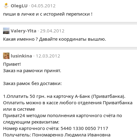
OlegLU
04.05.2012
пиши в личке и с историей переписки !
Valery-Ylta
29.04.2012
Какая именно ? Давайте координаты вышлю.
lusinkina
12.03.2012
Привет!
Заказ на рамочки принят.
Заказ рамок без доставки:
1.Оплатить 50 грн. на карточку А-Банк (Приватбанка).
Оплатить можно в кассе любого отделения Приватбанка
или в системе
Приват24 методом пополнения карточного счёта по
следующим реквизитам:
Номер карточного счёта: 5440 1330 0050 7117
Получатель: Пономаренко Людмила Ивановна