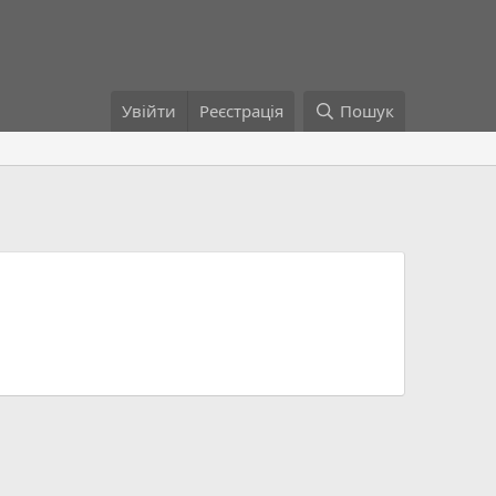
Увійти
Реєстрація
Пошук