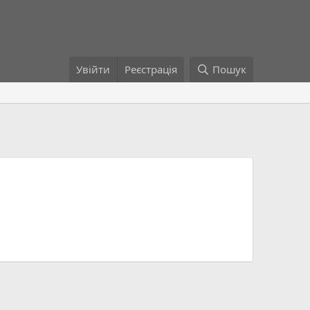
Увійти
Реєстрація
Пошук