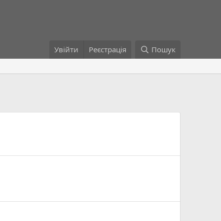
Увійти
Реєстрація
Пошук