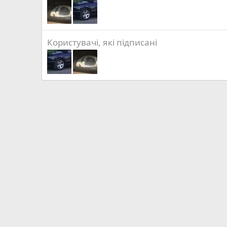
Користувачі, які підписані