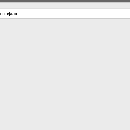
 профілю.