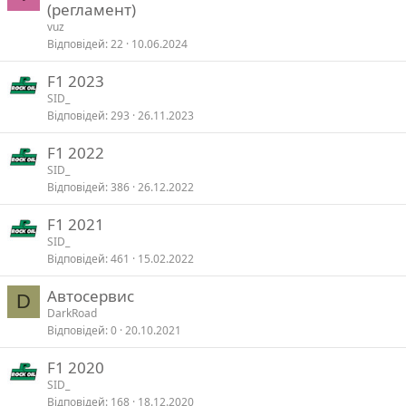
(регламент)
vuz
Відповідей
22
10.06.2024
F1 2023
SID_
Відповідей
293
26.11.2023
F1 2022
SID_
Відповідей
386
26.12.2022
F1 2021
SID_
Відповідей
461
15.02.2022
Автосервис
D
DarkRoad
Відповідей
0
20.10.2021
F1 2020
SID_
Відповідей
168
18.12.2020