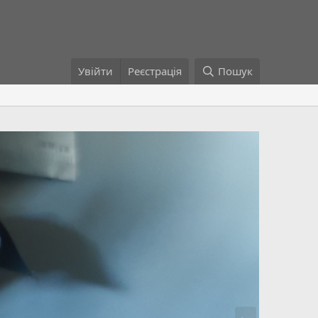
Увійти
Реєстрація
Пошук
Н