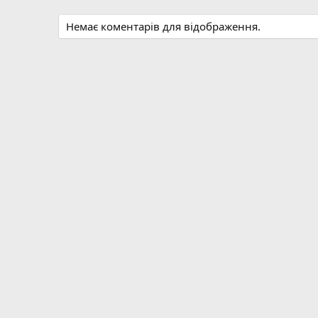
Немає коментарів для відображення.