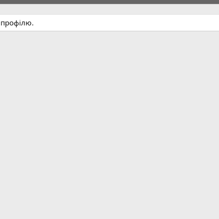
 профілю.