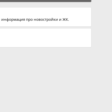
ая информация про новостройки и ЖК.