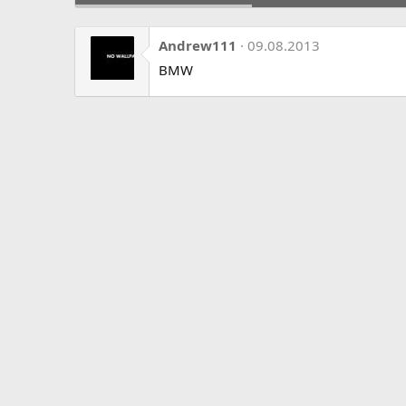
Andrew111
09.08.2013
BMW