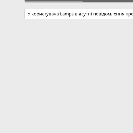
У користувача Lamps відсутні повідомлення пр