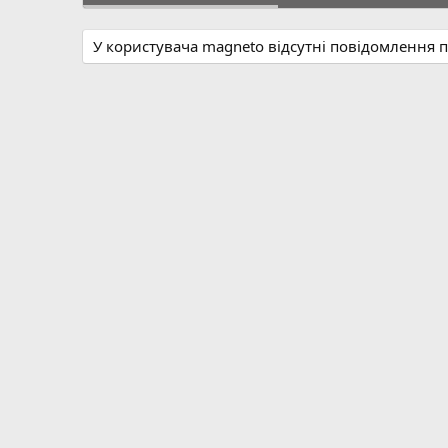
У користувача magneto відсутні повідомлення 