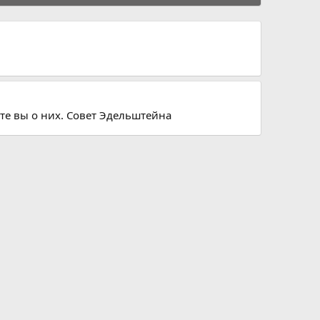
ете вы о них. Совет Эдельштейна