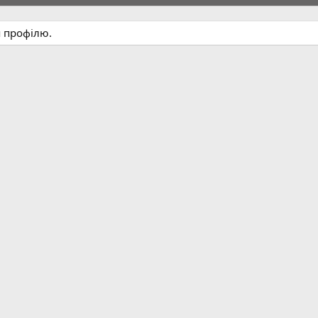
я профілю.