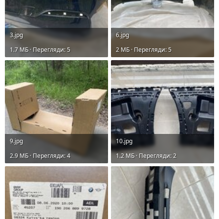
3.jpg
6.jpg
1.7 MБ · Перегляди: 5
2 MБ · Перегляди: 5
9.jpg
10.jpg
2.9 MБ · Перегляди: 4
1.2 MБ · Перегляди: 2