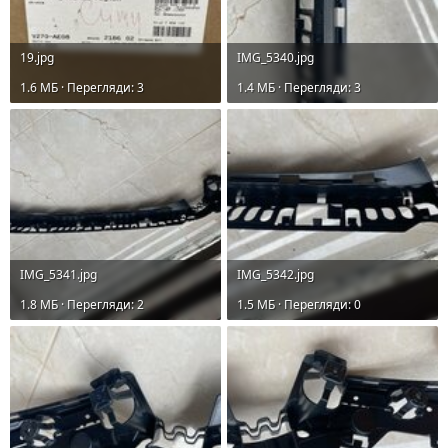
19.jpg
IMG_5340.jpg
1.6 MБ · Перегляди: 3
1.4 MБ · Перегляди: 3
IMG_5341.jpg
IMG_5342.jpg
1.8 MБ · Перегляди: 2
1.5 MБ · Перегляди: 0