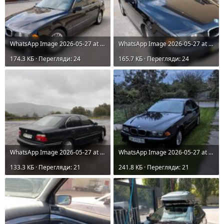
WhatsApp Image 2026-05-27 at 16.40.40.jpeg
WhatsApp Image 2026-05-27 at 16.40.40 (1).jpeg
174.3 КБ · Перегляди: 24
165.7 КБ · Перегляди: 24
WhatsApp Image 2026-05-27 at 16.40.41.jpeg
WhatsApp Image 2026-05-27 at 16.40.42.jpeg
133.3 КБ · Перегляди: 21
241.8 КБ · Перегляди: 21