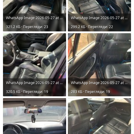
WhatsApp Image 2026-05-27 at 16.47.29 (2).jpeg
WhatsApp Image 2026-05-27 at 16.47.29 (3).jpeg
321.2 КБ · Перегляди: 23
299.2 КБ · Перегляди: 22
WhatsApp Image 2026-05-27 at 16.47.30.jpeg
WhatsApp Image 2026-05-27 at 16.47.30 (1).jpeg
320.5 КБ · Перегляди: 19
283 КБ · Перегляди: 19