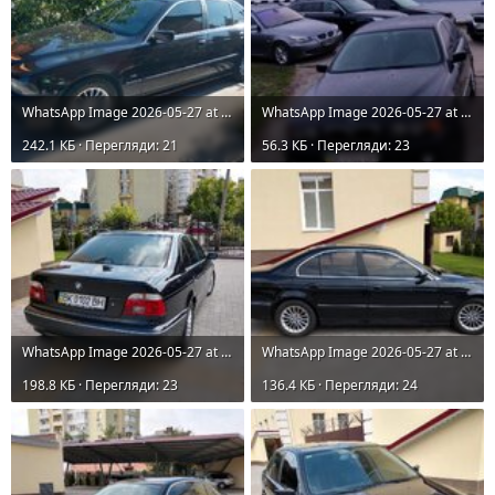
WhatsApp Image 2026-05-27 at 16.40.37.jpeg
WhatsApp Image 2026-05-27 at 16.40.37 (1).jpeg
242.1 КБ · Перегляди: 21
56.3 КБ · Перегляди: 23
WhatsApp Image 2026-05-27 at 16.40.39.jpeg
WhatsApp Image 2026-05-27 at 16.40.39 (1).jpeg
198.8 КБ · Перегляди: 23
136.4 КБ · Перегляди: 24