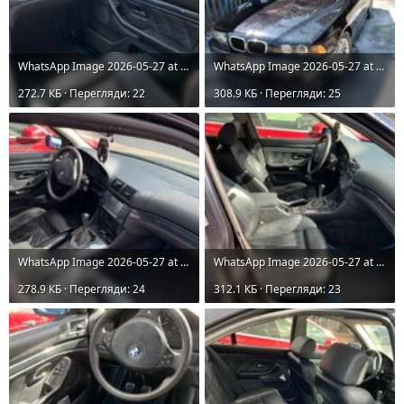
WhatsApp Image 2026-05-27 at 16.47.30 (4).jpeg
WhatsApp Image 2026-05-27 at 16.43.41.jpeg
272.7 КБ · Перегляди: 22
308.9 КБ · Перегляди: 25
WhatsApp Image 2026-05-27 at 16.47.29.jpeg
WhatsApp Image 2026-05-27 at 16.47.29 (1).jpeg
278.9 КБ · Перегляди: 24
312.1 КБ · Перегляди: 23