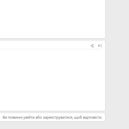
#2
Ви повинні увійти або зареєструватися, щоб відповісти.