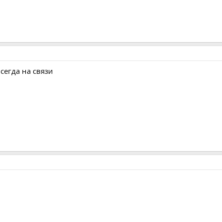
сегда на связи