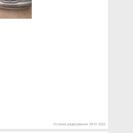
Останнє редагування:
09.01.2022