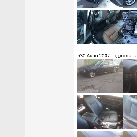
530 Акпп 2002 год,кожа н