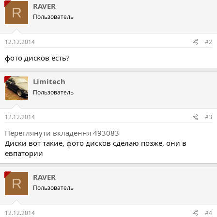
RAVER
R
Пользователь
12.12.2014
#2
фото дисков есть?
Limitech
Пользователь
12.12.2014
#3
Переглянути вкладення 493083
Диски вот такие, фото дисков сделаю позже, они в
евпатории
RAVER
R
Пользователь
12.12.2014
#4