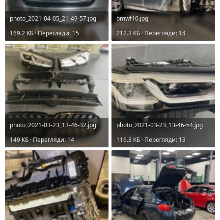
photo_2021-04-05_21-49-57.jpg
bmwf10.jpg
169.2 КБ · Перегляди: 15
212.3 КБ · Перегляди: 14
photo_2021-03-23_13-46-32.jpg
photo_2021-03-23_13-46-54.jpg
149 КБ · Перегляди: 14
116.3 КБ · Перегляди: 13