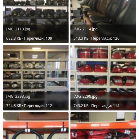
IMG_2113.jpg
IMG_2114.jpg
682.3 КБ · Перегляди: 109
513.3 КБ · Перегляди: 126
IMG_2293.jpg
IMG_2298.jpg
724.8 КБ · Перегляди: 112
743.2 КБ · Перегляди: 114