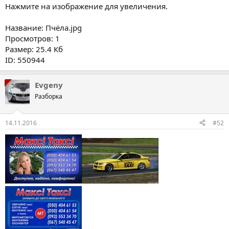
Нажмите на изображение для увеличения.
Название: Пчёла.jpg
Просмотров: 1
Размер: 25.4 Кб
ID: 550944
Evgeny
Разборка
14.11.2016
#52