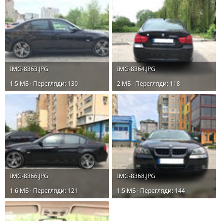
IMG-8363.JPG
IMG-8364.JPG
1.5 MБ · Перегляди: 130
2 MБ · Перегляди: 118
IMG-8366.JPG
IMG-8368.JPG
1.6 MБ · Перегляди: 121
1.5 MБ · Перегляди: 144