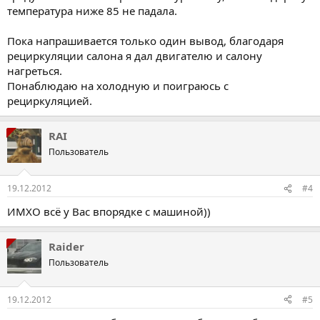
температура ниже 85 не падала.
Пока напрашивается только один вывод, благодаря
рециркуляции салона я дал двигателю и салону
нагреться.
Понаблюдаю на холодную и поиграюсь с
рециркуляцией.
RAI
Пользователь
19.12.2012
#4
ИМХО всё у Вас впорядке с машиной))
Raider
Пользователь
19.12.2012
#5