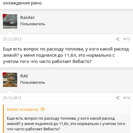
охлаждения рано
Raider
Пользователь
25.12.2012
#13
Еще есть вопрос по расходу топлива, у кого какой расход
зимой? у меня поднялся до 11,6л, это нормально с
учетом того что часто работает Вебасто?
RAI
Пользователь
25.12.2012
#14
Raider сказав(ла):
Еще есть вопрос по расходу топлива, у кого какой расход
зимой? у меня поднялся до 11,6л, это нормально с учетом того
что часто работает Вебасто?