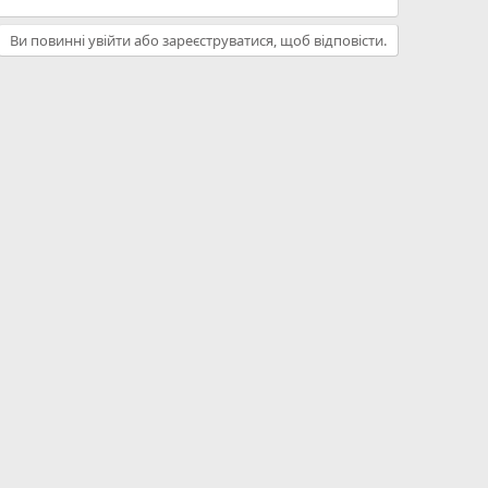
Ви повинні увійти або зареєструватися, щоб відповісти.