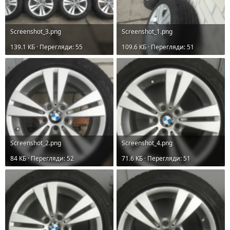
Screenshot_3.png
Screenshot_1.png
139.1 КБ · Перегляди: 55
109.6 КБ · Перегляди: 51
Screenshot_2.png
Screenshot_4.png
84 КБ · Перегляди: 52
71.6 КБ · Перегляди: 51