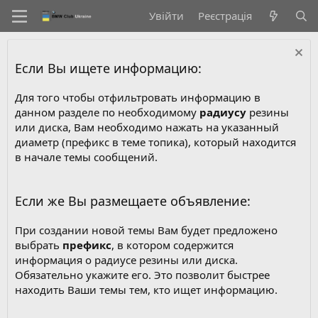
Увійти
Реєстрація
Если Вы ищете информацию:
Для того чтобы отфильтровать информацию в
данном разделе по необходимому
радиусу
резины
или диска, Вам необходимо нажать на указанный
диаметр (префикс в теме топика), который находится
в начале темы сообщений.
Если же Вы размещаете объявление:
При создании новой темы Вам будет предложено
выбрать
префикс
, в котором содержится
информация о радиусе резины или диска.
Обязательно укажите его. Это позволит быстрее
находить Ваши темы тем, кто ищет информацию.