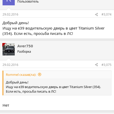
Пользователь
29.02.2016
#3,074
Добрый день!
Ищу на е39 водительскую дверь в цвет Titanium Silver
(354). Если есть, просьба писать в ЛС!
Aver750
Разборка
29.02.2016
#3,075
Rommel сказав(ла):
Добрый день!
Ищу на е39 водительскую дверь в цвет Titanium Silver (354).
Если есть, просьба писать в ЛС!
Нет