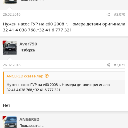
26.02.2016
#3,070
Нужен насос ГУР на е60 2008 г. Номера детали оригинала
32 41 4 038 768,*32 41 6 777 321
Aver750
Разборка
26.02.2016
#3,071
ANGERED сказав(ла):
Нужен насос ГУР на е60 2008 г. Номера детали оригинала
32 41 4 038 768,*32 41 6 777 321
Нет
ANGERED
Пользователь