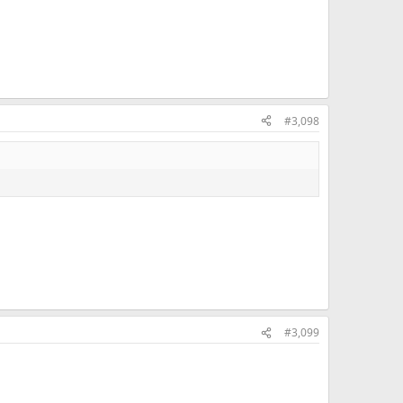
#3,098
#3,099