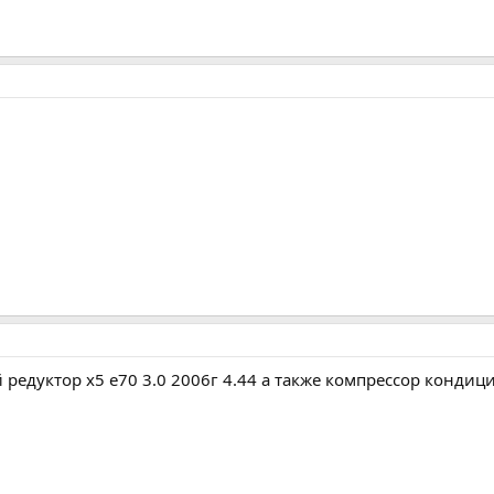
редуктор х5 е70 3.0 2006г 4.44 а также компрессор кондици