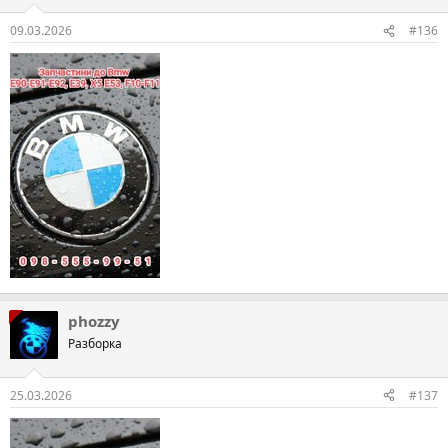
09.03.2026
#136
phozzy
Разборка
25.03.2026
#137