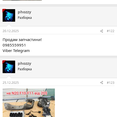
phozzy
Разборка
20.12.2025
#122
Продам запчастини!
0985559951
Viber Telegram
phozzy
Разборка
25.12.2025
#123