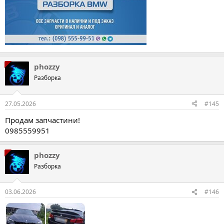
phozzy
Разборка
27.05.2026
#145
Продам запчастини!
0985559951
phozzy
Разборка
03.06.2026
#146