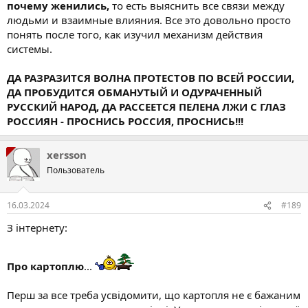
почему женились,
то есть выяснить все связи между
людьми и взаимные влияния. Все это довольно просто
понять после того, как изучил механизм действия
системы.
ДА РАЗРАЗИТСЯ ВОЛНА ПРОТЕСТОВ ПО ВСЕЙ РОССИИ,
ДА ПРОБУДИТСЯ ОБМАНУТЫЙ И ОДУРАЧЕННЫЙ
РУССКИЙ НАРОД, ДА РАССЕЕТСЯ ПЕЛЕНА ЛЖИ С ГЛАЗ
РОССИЯН - ПРОСНИСЬ РОССИЯ, ПРОСНИСЬ!!!
xersson
Пользователь
16.03.2024
#189
З інтернету:
Про картоплю
...
Перш за все треба усвідомити, що картопля не є бажаним