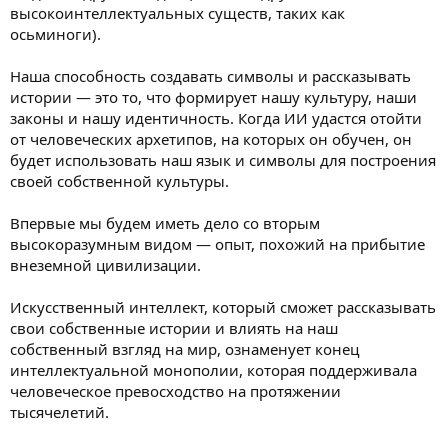
высокоинтеллектуальных существ, таких как
осьминоги).
Наша способность создавать символы и рассказывать
истории — это то, что формирует нашу культуру, наши
законы и нашу идентичность. Когда ИИ удастся отойти
от человеческих архетипов, на которых он обучен, он
будет использовать наш язык и символы для построения
своей собственной культуры.
Впервые мы будем иметь дело со вторым
высокоразумным видом — опыт, похожий на прибытие
внеземной цивилизации.
Искусственный интеллект, который сможет рассказывать
свои собственные истории и влиять на наш
собственный взгляд на мир, ознаменует конец
интеллектуальной монополии, которая поддерживала
человеческое превосходство на протяжении
тысячелетий.