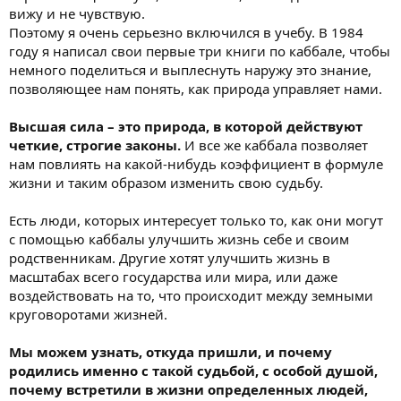
вижу и не чувствую.
Поэтому я очень серьезно включился в учебу. В 1984
году я написал свои первые три книги по каббале, чтобы
немного поделиться и выплеснуть наружу это знание,
позволяющее нам понять, как природа управляет нами.
Высшая сила – это природа, в которой действуют
четкие, строгие законы.
И все же каббала позволяет
нам повлиять на какой-нибудь коэффициент в формуле
жизни и таким образом изменить свою судьбу.
Есть люди, которых интересует только то, как они могут
с помощью каббалы улучшить жизнь себе и своим
родственникам. Другие хотят улучшить жизнь в
масштабах всего государства или мира, или даже
воздействовать на то, что происходит между земными
круговоротами жизней.
Мы можем узнать, откуда пришли, и почему
родились именно с такой судьбой, с особой душой,
почему встретили в жизни определенных людей,