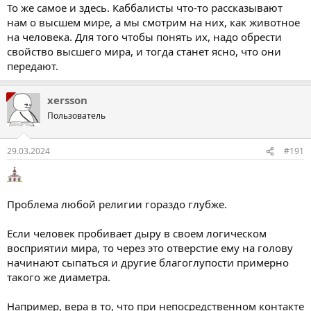
То же самое и здесь. Каббалисты что-то рассказывают
нам о высшем мире, а мы смотрим на них, как животное
на человека. Для того чтобы понять их, надо обрести
свойство высшего мира, и тогда станет ясно, что они
передают.
xersson
Пользователь
29.03.2024
#191
Проблема любой религии гораздо глубже.
Если человек пробивает дыру в своем логическом
восприятии мира, то через это отверстие ему на голову
начинают сыпаться и другие благоглупости примерно
такого же диаметра.
Например, вера в то, что при непосредственном контакте