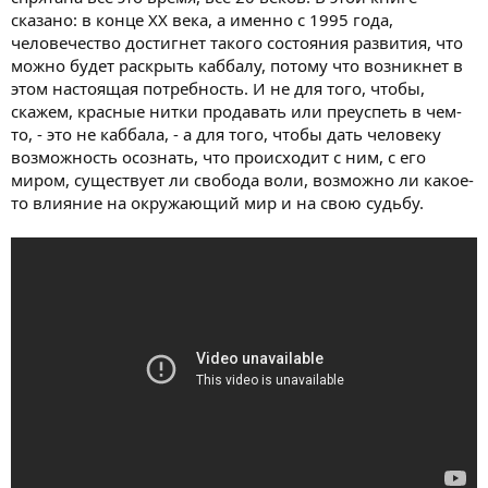
сказано: в конце ХХ века, а именно с 1995 года,
человечество достигнет такого состояния развития, что
можно будет раскрыть каббалу, потому что возникнет в
этом настоящая потребность. И не для того, чтобы,
скажем, красные нитки продавать или преуспеть в чем-
то, - это не каббала, - а для того, чтобы дать человеку
возможность осознать, что происходит с ним, с его
миром, существует ли свобода воли, возможно ли какое-
то влияние на окружающий мир и на свою судьбу.