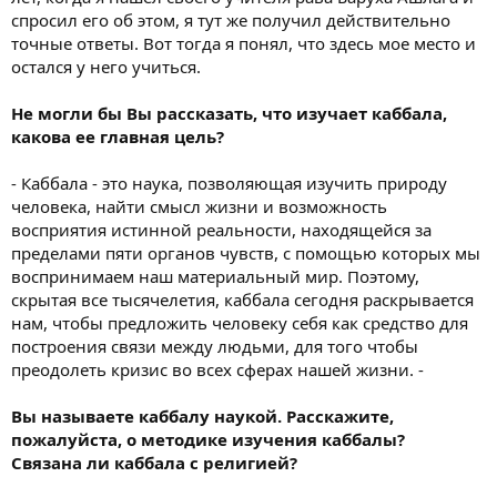
спросил его об этом, я тут же получил действительно
точные ответы. Вот тогда я понял, что здесь мое место и
остался у него учиться.
Не могли бы Вы рассказать, что изучает каббала,
какова ее главная цель?
- Каббала - это наука, позволяющая изучить природу
человека, найти смысл жизни и возможность
восприятия истинной реальности, находящейся за
пределами пяти органов чувств, с помощью которых мы
воспринимаем наш материальный мир. Поэтому,
скрытая все тысячелетия, каббала сегодня раскрывается
нам, чтобы предложить человеку себя как средство для
построения связи между людьми, для того чтобы
преодолеть кризис во всех сферах нашей жизни. -
Вы называете каббалу наукой. Расскажите,
пожалуйста, о методике изучения каббалы?
Связана ли каббала с религией?