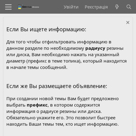
Увійти
Реєстрація
Если Вы ищете информацию:
Для того чтобы отфильтровать информацию в
данном разделе по необходимому
радиусу
резины
или диска, Вам необходимо нажать на указанный
диаметр (префикс в теме топика), который находится
в начале темы сообщений.
Если же Вы размещаете объявление:
При создании новой темы Вам будет предложено
выбрать
префикс
, в котором содержится
информация о радиусе резины или диска.
Обязательно укажите его. Это позволит быстрее
находить Ваши темы тем, кто ищет информацию.