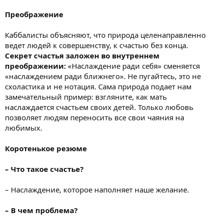
Преображение
Каббалисты объясняют, что природа целенаправленно
ведет людей к совершенству, к счастью без конца.
Секрет счастья заложен во внутреннем
преображении:
«Наслаждение ради себя» сменяется
«наслаждением ради ближнего». Не пугайтесь, это не
схоластика и не нотация. Сама природа подает нам
замечательный пример: взгляните, как мать
наслаждается счастьем своих детей. Только любовь
позволяет людям переносить все свои чаяния на
любимых.
Коротенькое резюме
– Что такое счастье?
– Наслаждение, которое наполняет наше желание.
– В чем проблема?