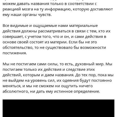
можем давать названия только в соответствии с
реакцией мозга на ту информацию, которую доставляют
ему наши органы чувств.
Все видимые и ощущаемые нами материальные
действия должны рассматриваться в связи с тем, кто их
совершает, с учетом того, что и он, и сами действия в
основе своей состоят из материи. Если бы не это
обстоятельство, то не существовало бы возможности
постижения.
Мы не постигаем сами силы, то есть, духовный мир. Мы
постигаем только их действия и следствие этих
действий, которым и даем названия. До тех пор, пока мы
не выйдем на уровень сил, их одеяния будут постоянно
меняться, и мы не сможем ни ощутить ничего
абсолютного, ни дать ему истинное определение.