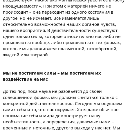
неощущаемости». При этом с материей ничего не
происходит – она переходит из одного состояния в
другое, но не исчезает. Все изменяется лишь
относительно возможностей наших органов чувств,
нашего восприятия. В действительности существуют
одни только силы, которые относительно нас либо не
проявляются вообще, либо проявляются в тех формах,
которые мы улавливаем: плазменной, газообразной,
жидкой или твердой.
Мы не постигаем силы – мы постигаем их
воздействие на нас
До тех пор, пока наука не разовьется до своей
совершенной формы, мы должны считаться только с
конкретной действительностью. Сегодня мы ощущаем
самих себя и то, что нас окружает. Хотя даже обычное
понимание себя и мира демонстрирует нашу
необъективность, а определения, даваемые нами –
временные и неточные, другого выхода у нас нет. Мы