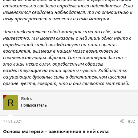
относительно свойств определенного наблюдателя. Если
изменяются свойства наблюдателя, то по отношению к
нему претерпевает изменения и сама материя.
Что представляет собой материя сама по себе, нам
неизвестно. Мы можем сказать о ней лишь одно: нечто с
определенной силой воздействует на наши органы
восприятия, вызывая в нашем мозге возникновение
соответствующих образов. Так что материя для нас –
это лишь некие силы, определенным образом
воздействующие на наши органы чувств. Каббалисты,
ощущающие духовные силы в дополнительном шестом
органе чувств, говорят, что и они являются материей.
Reks
R
Пользователь
17.01.2021
#32
Основа материи – заключенная в ней сила