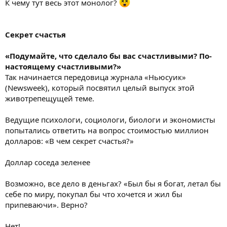
К чему тут весь этот монолог?
Секрет счастья
«Подумайте, что сделало бы вас счастливыми? По-
настоящему счастливыми?»
Так начинается передовица журнала «Ньюсуик»
(Newsweek), который посвятил целый выпуск этой
животрепещущей теме.
Ведущие психологи, социологи, биологи и экономисты
попытались ответить на вопрос стоимостью миллион
долларов: «В чем секрет счастья?»
Доллар соседа зеленее
Возможно, все дело в деньгах? «Был бы я богат, летал бы
себе по миру, покупал бы что хочется и жил бы
припеваючи». Верно?
Нет!