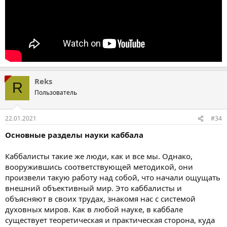
Reks
R
Пользователь
22.01.2021
#34
Основные разделы науки каббала
Каббалисты такие же люди, как и все мы. Однако,
вооружившись соответствующей методикой, они
произвели такую работу над собой, что начали ощущать
внешний объективный мир. Это каббалисты и
объясняют в своих трудах, знакомя нас с системой
духовных миров. Как в любой науке, в каббале
существует теоретическая и практическая сторона, куда