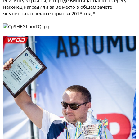
Рейсингу Украины, в городе Винница, нашего Серегу
наконец наградили за 3е место в общем зачете
чемпионата в классе стрит за 2013 год!!!