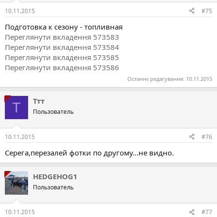
10.11.2015
#75
Подготовка к сезону - топливная
Переглянути вкладення 573583
Переглянути вкладення 573584
Переглянути вкладення 573585
Переглянути вкладення 573586
Останнє редагування:
10.11.2015
Ттт
Т
Пользователь
10.11.2015
#76
Серега,перезалей фотки по другому...не видно.
HEDGEHOG1
Пользователь
10.11.2015
#77