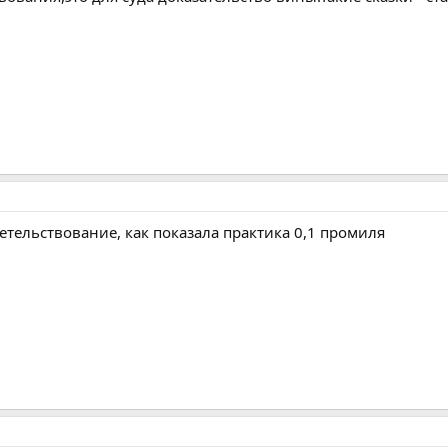
детельствование, как показала практика 0,1 промиля