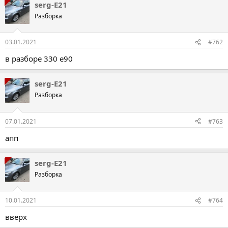
serg-E21
Разборка
03.01.2021
#762
в разборе 330 е90
serg-E21
Разборка
07.01.2021
#763
апп
serg-E21
Разборка
10.01.2021
#764
вверх