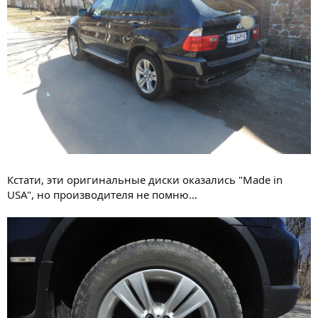
Кстати, эти оригинальные диски оказались "Made in
USA", но производителя не помню…