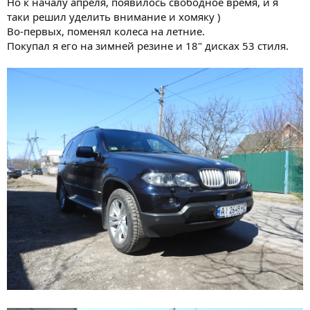
Но к началу апреля, появилось свободное время, и я
таки решил уделить внимание и хомяку )
Во-первых, поменял колеса на летние.
Покупал я его на зимней резине и 18" дисках 53 стиля.