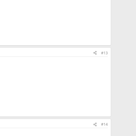
#13
#14