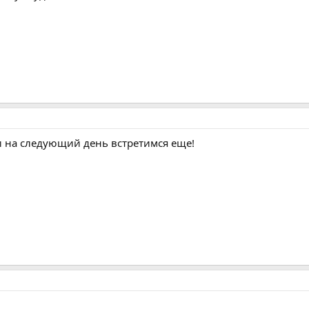
, и на следующий день встретимся еще!