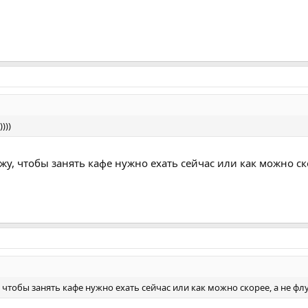
))))
ижу, чтобы занять кафе нужно ехать сейчас или как можно скор
, чтобы занять кафе нужно ехать сейчас или как можно скорее, а не флуд