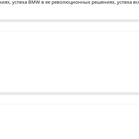
ниях, успеха BMW в ее революционных решениях, успеха вс