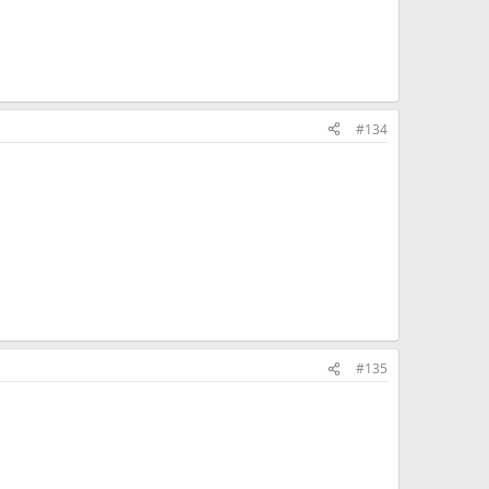
#134
#135