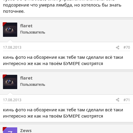
подозрение что умерла лямбда, но хотелось бы знать
поточнее.
flaret
Пользователь
17.08.2013
#70
кинь фото на обозрение как тебе там сделали всё таки
интересно же как на твоём БУМЕРЕ смотрятся
flaret
Пользователь
17.08.2013
#71
кинь фото на обозрение как тебе там сделали всё таки
интересно же как на твоём БУМЕРЕ смотрятся
Zews